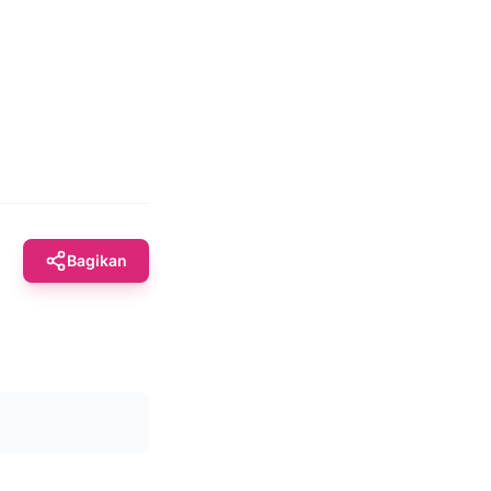
Bagikan