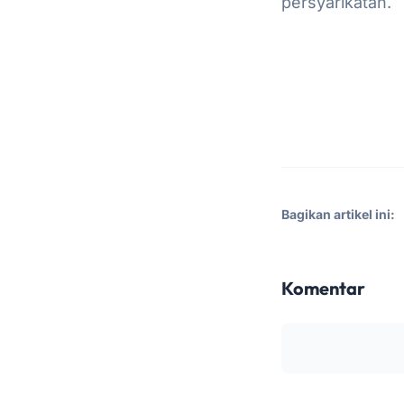
persyarikatan.
Bagikan artikel ini:
Komentar