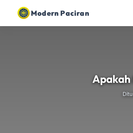
Modern Paciran
Apakah 
Ditu