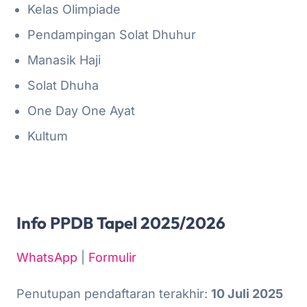
Kelas Olimpiade
Pendampingan Solat Dhuhur
Manasik Haji
Solat Dhuha
One Day One Ayat
Kultum
Info PPDB Tapel 2025/2026
WhatsApp
|
Formulir
Penutupan pendaftaran terakhir:
10 Juli 2025