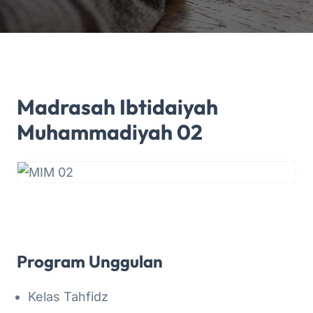
Madrasah Ibtidaiyah
Muhammadiyah 02
Program Unggulan
Kelas Tahfidz