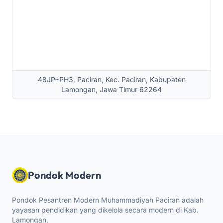
48JP+PH3, Paciran, Kec. Paciran, Kabupaten
Lamongan, Jawa Timur 62264
Pondok Modern
Pondok Pesantren Modern Muhammadiyah Paciran adalah
yayasan pendidikan yang dikelola secara modern di Kab.
Lamongan.