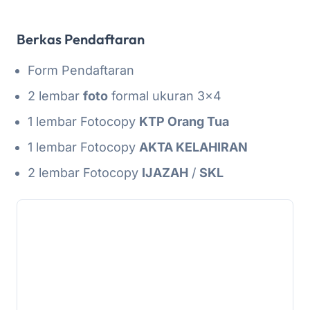
Berkas Pendaftaran
Form Pendaftaran
2 lembar
foto
formal ukuran 3x4
1 lembar Fotocopy
KTP Orang Tua
1 lembar Fotocopy
AKTA KELAHIRAN
2 lembar Fotocopy
IJAZAH
/
SKL