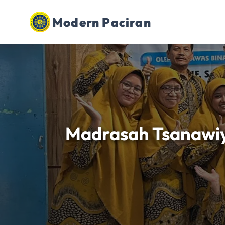
Modern Paciran
Madrasah Tsanawi