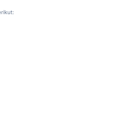
rikut: