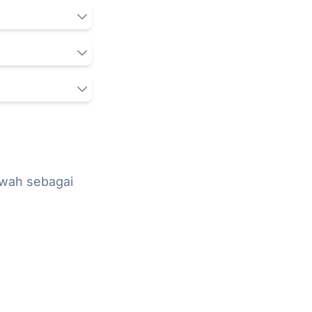
wah sebagai