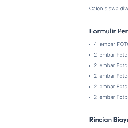
Calon siswa diw
Formulir Pe
4 lembar FOTO
2 lembar Fot
2 lembar Fot
2 lembar Fo
2 lembar Fot
2 lembar Foto
Rincian Biay