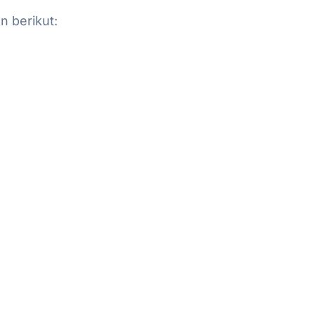
n berikut: