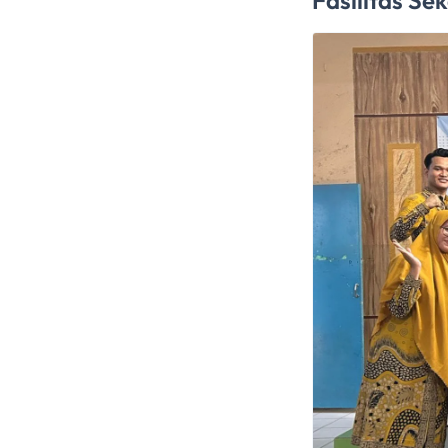
Fasilitas Se