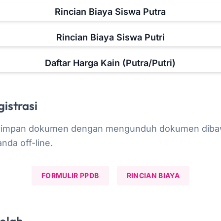
Rincian Biaya Siswa Putra
Rincian Biaya Siswa Putri
Daftar Harga Kain (Putra/Putri)
istrasi
yimpan dokumen dengan mengunduh dokumen diba
nda off-line.
FORMULIR PPDB
RINCIAN BIAYA