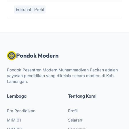
Editorial
Profil
Pondok Modern
Pondok Pesantren Modern Muhammadiyah Paciran adalah
yayasan pendidikan yang dikelola secara modern di Kab.
Lamongan.
Lembaga
Tentang Kami
Pra Pendidikan
Profil
MIM 01
Sejarah