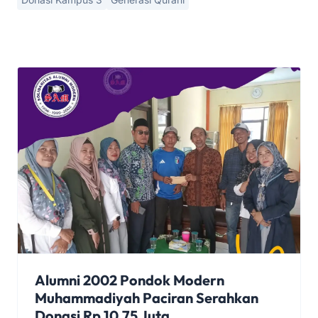
Alumni 2002 Pondok Modern
Muhammadiyah Paciran Serahkan
Donasi Rp 10,75 Juta