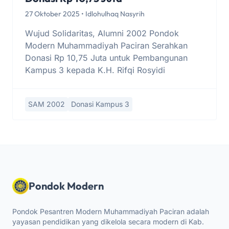
27 Oktober 2025 • Idlohulhaq Nasyrih
Wujud Solidaritas, Alumni 2002 Pondok
Modern Muhammadiyah Paciran Serahkan
Donasi Rp 10,75 Juta untuk Pembangunan
Kampus 3 kepada K.H. Rifqi Rosyidi
SAM 2002
Donasi Kampus 3
Pondok Modern
Pondok Pesantren Modern Muhammadiyah Paciran adalah
yayasan pendidikan yang dikelola secara modern di Kab.