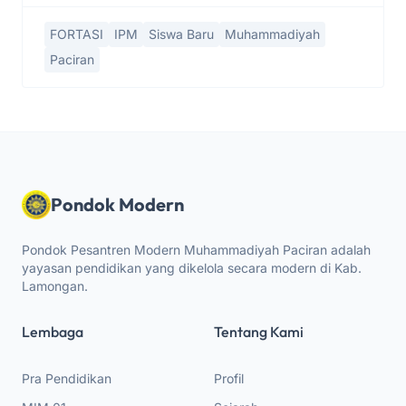
FORTASI
IPM
Siswa Baru
Muhammadiyah
Paciran
Pondok Modern
Pondok Pesantren Modern Muhammadiyah Paciran adalah
yayasan pendidikan yang dikelola secara modern di Kab.
Lamongan.
Lembaga
Tentang Kami
Pra Pendidikan
Profil