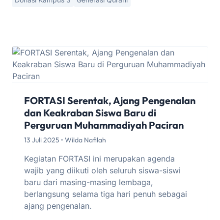
FORTASI Serentak, Ajang Pengenalan
dan Keakraban Siswa Baru di
Perguruan Muhammadiyah Paciran
13 Juli 2025 • Wilda Nafilah
Kegiatan FORTASI ini merupakan agenda
wajib yang diikuti oleh seluruh siswa-siswi
baru dari masing-masing lembaga,
berlangsung selama tiga hari penuh sebagai
ajang pengenalan.