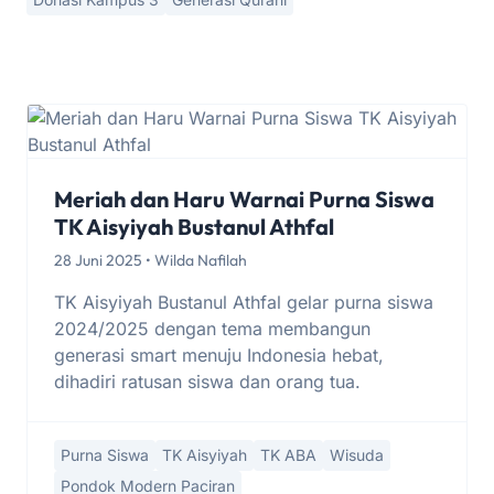
Meriah dan Haru Warnai Purna Siswa
TK Aisyiyah Bustanul Athfal
28 Juni 2025 • Wilda Nafilah
TK Aisyiyah Bustanul Athfal gelar purna siswa
2024/2025 dengan tema membangun
generasi smart menuju Indonesia hebat,
dihadiri ratusan siswa dan orang tua.
Purna Siswa
TK Aisyiyah
TK ABA
Wisuda
Pondok Modern Paciran