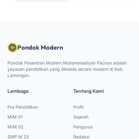
Pondok Modern
Pondok Pesantren Modern Muhammadiyah Paciran adalah
yayasan pendidikan yang dikelola secara modern di Kab.
Lamongan.
Lembaga
Tentang Kami
Pra Pendidikan
Profil
MIM 01
Sejarah
MIM 02
Pengurus
SMP M 25
Redaksi