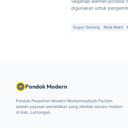
Segenap elemen pondok tu
digunakan untuk pengem
Gugur Gunung
Kerja Bakti
Pondok Modern
Pondok Pesantren Modern Muhammadiyah Paciran
adalah yayasan pendidikan yang dikelola secara modern
di Kab. Lamongan.