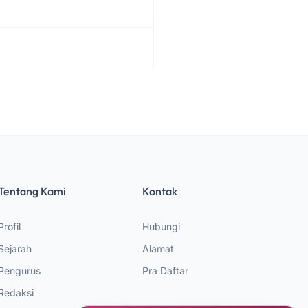
Tentang Kami
Kontak
Profil
Hubungi
Sejarah
Alamat
Pengurus
Pra Daftar
Redaksi