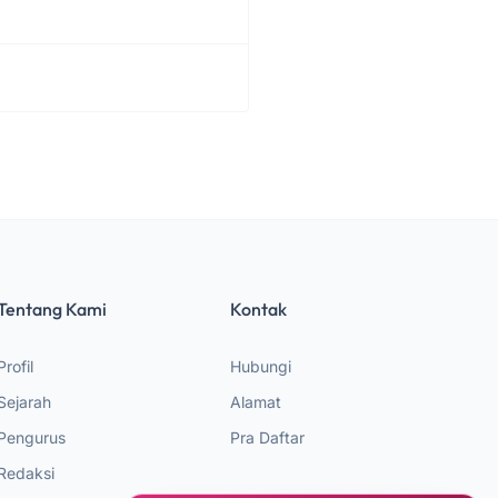
Tentang Kami
Kontak
Profil
Hubungi
Sejarah
Alamat
Pengurus
Pra Daftar
Redaksi