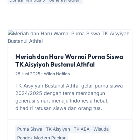
Meriah dan Haru Warnai Purna Siswa
TK Aisyiyah Bustanul Athfal
28 Juni 2025 • Wilda Nafilah
TK Aisyiyah Bustanul Athfal gelar purna siswa
2024/2025 dengan tema membangun
generasi smart menuju Indonesia hebat,
dihadiri ratusan siswa dan orang tua.
Purna Siswa
TK Aisyiyah
TK ABA
Wisuda
Pondok Modern Paciran