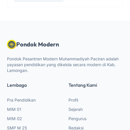
Pondok Modern
Pondok Pesantren Modern Muhammadiyah Paciran adalah
yayasan pendidikan yang dikelola secara modern di Kab.
Lamongan.
Lembaga
Tentang Kami
Pra Pendidikan
Profil
MIM 01
Sejarah
MIM 02
Pengurus
SMP M 25
Redaksi