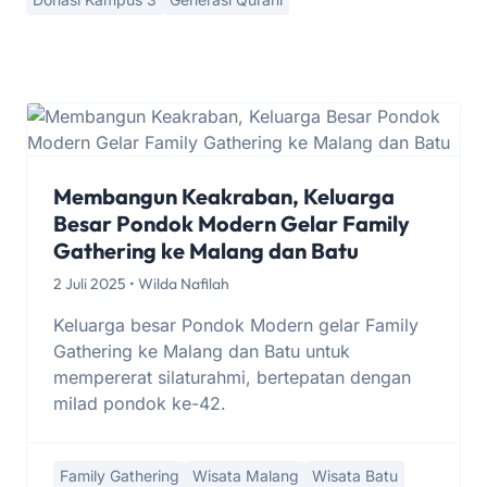
Membangun Keakraban, Keluarga
Besar Pondok Modern Gelar Family
Gathering ke Malang dan Batu
2 Juli 2025 • Wilda Nafilah
Keluarga besar Pondok Modern gelar Family
Gathering ke Malang dan Batu untuk
mempererat silaturahmi, bertepatan dengan
milad pondok ke-42.
Family Gathering
Wisata Malang
Wisata Batu