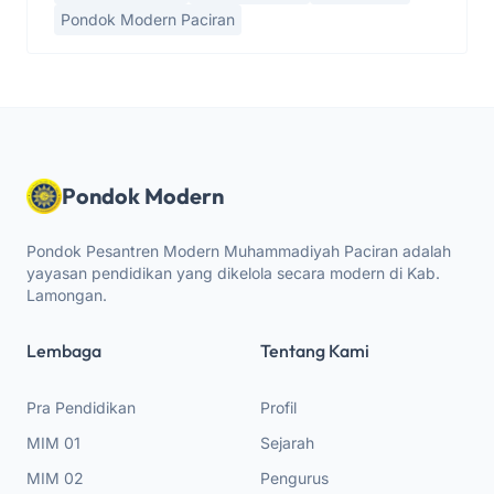
Pondok Modern Paciran
Pondok Modern
Pondok Pesantren Modern Muhammadiyah Paciran adalah
yayasan pendidikan yang dikelola secara modern di Kab.
Lamongan.
Lembaga
Tentang Kami
Pra Pendidikan
Profil
MIM 01
Sejarah
MIM 02
Pengurus