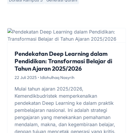
Pendekatan Deep Learning dalam
Pendidikan: Transformasi Belajar di
Tahun Ajaran 2025/2026
22 Juli 2025 • Idlohulhaq Nasyrih
Mulai tahun ajaran 2025/2026,
Kemendikbudristek memperkenalkan
pendekatan Deep Learning ke dalam praktik
pembelajaran nasional. Ini adalah strategi
pengajaran yang menekankan pemahaman
mendalam, makna, dan kegembiraan belajar,
dengan tujuan mencetak generasi yang kritis,