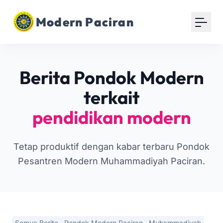
Modern Paciran
Berita Pondok Modern
terkait
pendidikan modern
Tetap produktif dengan kabar terbaru Pondok
Pesantren Modern Muhammadiyah Paciran.
Semua Berita
Pondok Modern Paciran
Muhammadiyah