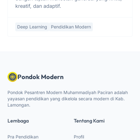
kreatif, dan adaptif.
Deep Learning
Pendidikan Modern
Pondok Modern
Pondok Pesantren Modern Muhammadiyah Paciran adalah
yayasan pendidikan yang dikelola secara modern di Kab.
Lamongan.
Lembaga
Tentang Kami
Pra Pendidikan
Profil