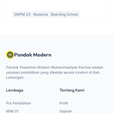
SMPM 25
Mudama
Boarding School
Pondok Modern
Pondok Pesantren Modern Muhammadiyah Paciran adalah
yayasan pendidikan yang dikelola secara modern di Kab.
Lamongan.
Lembaga
Tentang Kami
Pra Pendidikan
Profil
MIM 01
Sejarah