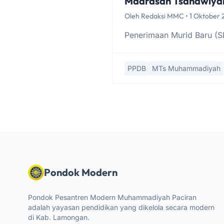
Madrasah Tsanawiya
Oleh Redaksi MMC • 1 Oktober
Penerimaan Murid Baru (
PPDB
MTs Muhammadiyah
Pondok Modern
Pondok Pesantren Modern Muhammadiyah Paciran
adalah yayasan pendidikan yang dikelola secara modern
di Kab. Lamongan.