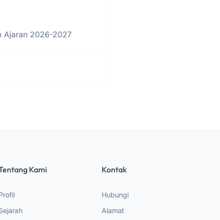
n Ajaran 2026-2027
Tentang Kami
Kontak
Profil
Hubungi
Sejarah
Alamat