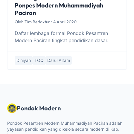
Ponpes Modern Muhammadiyah
Paciran
Oleh Tim Redaktur • 4 April 2020
Daftar lembaga formal Pondok Pesantren
Modern Paciran tingkat pendidikan dasar.
Diniyah
TOQ
Darul Aitam
Pondok Modern
Pondok Pesantren Modern Muhammadiyah Paciran adalah
yayasan pendidikan yang dikelola secara modern di Kab.