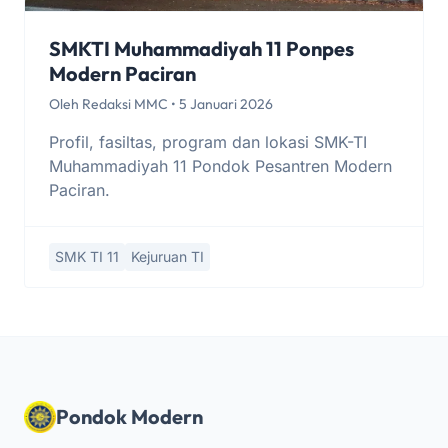
SMKTI Muhammadiyah 11 Ponpes
Modern Paciran
Oleh Redaksi MMC • 5 Januari 2026
Profil, fasiltas, program dan lokasi SMK-TI
Muhammadiyah 11 Pondok Pesantren Modern
Paciran.
SMK TI 11
Kejuruan TI
Pondok Modern