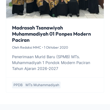
Madrasah Tsanawiyah
Muhammadiyah 01 Ponpes Modern
Paciran
Oleh Redaksi MMC • 1 Oktober 2020
Penerimaan Murid Baru (SPMB) MTs.
Muhammadiyah 1 Pondok Modern Paciran
Tahun Ajaran 2026-2027
PPDB
MTs Muhammadiyah