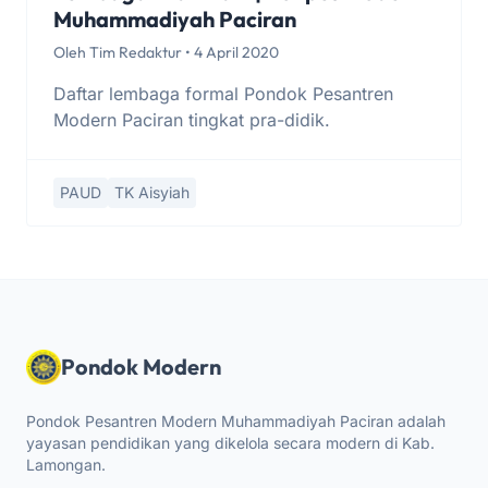
Muhammadiyah Paciran
Oleh Tim Redaktur • 4 April 2020
Daftar lembaga formal Pondok Pesantren
Modern Paciran tingkat pra-didik.
PAUD
TK Aisyiah
Pondok Modern
Pondok Pesantren Modern Muhammadiyah Paciran adalah
yayasan pendidikan yang dikelola secara modern di Kab.
Lamongan.